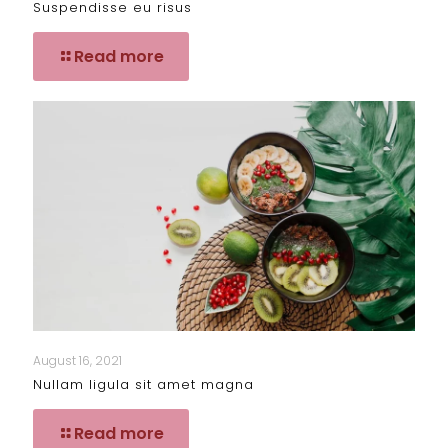
Suspendisse eu risus
Read more
August 16, 2021
Nullam ligula sit amet magna
Read more