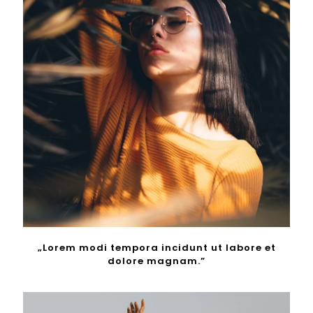
„Lorem modi tempora incidunt ut labore et
dolore magnam.”