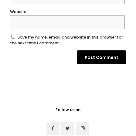
Website
Save my name, email, and website in this browser for
the next time I comment.
Follow us on