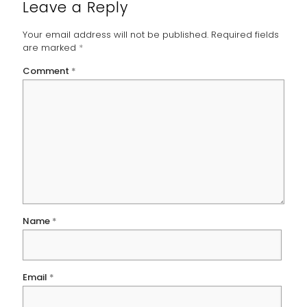
Leave a Reply
Your email address will not be published.
Required fields
are marked
*
Comment
*
Name
*
Email
*