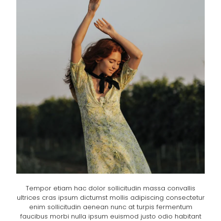
Tempor etiam hac dolor sollicitudin massa convallis
ultrices cras ipsum dictumst mollis adipiscing consectetur
enim sollicitudin aenean nunc at turpis fermentum
faucibus morbi nulla ipsum euismod justo odio habitant