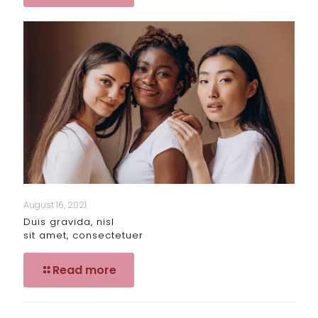
August 16, 2021
Duis gravida, nisl
sit amet, consectetuer
Read more