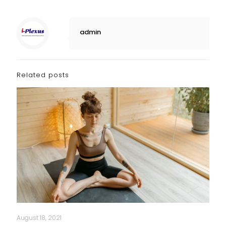
admin
Related posts
August 18, 2021