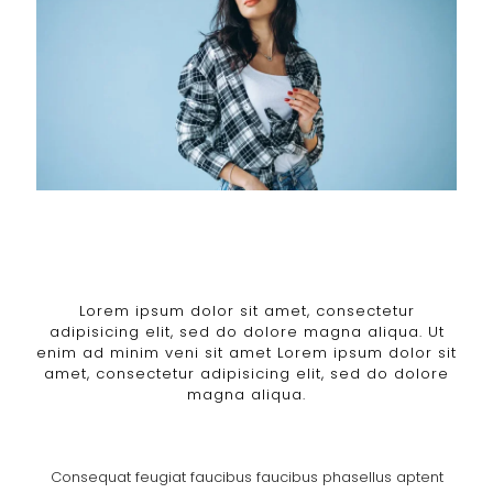
Lorem ipsum dolor sit amet, consectetur
adipisicing elit, sed do dolore magna aliqua. Ut
enim ad minim veni sit amet Lorem ipsum dolor sit
amet, consectetur adipisicing elit, sed do dolore
magna aliqua.
Consequat feugiat faucibus faucibus phasellus aptent